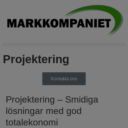
Projektering
Kontakta oss
Projektering – Smidiga
lösningar med god
totalekonomi